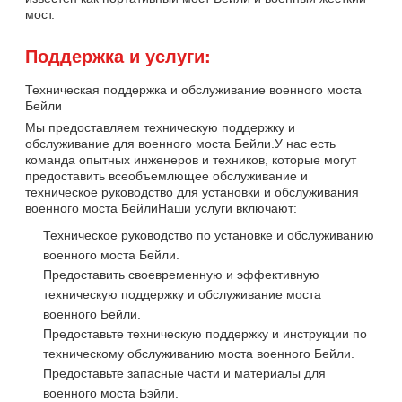
мост.
Поддержка и услуги:
Техническая поддержка и обслуживание военного моста
Бейли
Мы предоставляем техническую поддержку и
обслуживание для военного моста Бейли.У нас есть
команда опытных инженеров и техников, которые могут
предоставить всеобъемлющее обслуживание и
техническое руководство для установки и обслуживания
военного моста БейлиНаши услуги включают:
Техническое руководство по установке и обслуживанию
военного моста Бейли.
Предоставить своевременную и эффективную
техническую поддержку и обслуживание моста
военного Бейли.
Предоставьте техническую поддержку и инструкции по
техническому обслуживанию моста военного Бейли.
Предоставьте запасные части и материалы для
военного моста Бэйли.