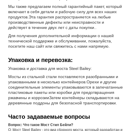
Мы также предлагаем полный гарантийный пакет, который
включает в себя детали и рабочую силу для всех наших
продуктов.Эта гарантия распространяется на любые
производственные дефекты или неисправности и
действует в течение двух лет с даты покупки..
Для получения дополнительной информации о нашей
технической поддержке и обслуживании, пожалуйста,
посетите наш сайт или свяжитесь с нами напрямую.
Упаковка и перевозка:
Упаковка и доставка для моста Steel Bailey:
Мосты из стальной стали поставляются разобранными и
упакованными в несколько контейнеров.Орехи и другие
соединительные элементы упаковываются в запечатанные
пластиковые пакеты или коробки для предотвращения
ржавчины и коррозииЗатем контейнеры складываются на
деревянные поддоны для безопасной транспортировки.
Часто задаваемые вопросы
Вопрос: Что такое Мост Стил Бейли?
О: Мост Steel Bailey - это вид сборного моста, который разработан и