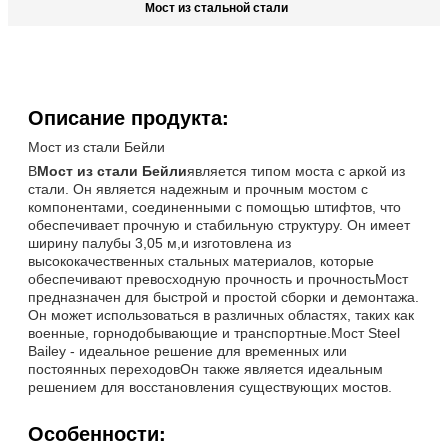
Мост из стальной стали
Описание продукта:
Мост из стали Бейли
В
Мост из стали Бейли
является типом моста с аркой из
стали. Он является надежным и прочным мостом с
компонентами, соединенными с помощью штифтов, что
обеспечивает прочную и стабильную структуру. Он имеет
ширину палубы 3,05 м,и изготовлена из
высококачественных стальных материалов, которые
обеспечивают превосходную прочность и прочностьМост
предназначен для быстрой и простой сборки и демонтажа.
Он может использоваться в различных областях, таких как
военные, горнодобывающие и транспортные.Мост Steel
Bailey - идеальное решение для временных или
постоянных переходовОн также является идеальным
решением для восстановления существующих мостов.
Особенности: