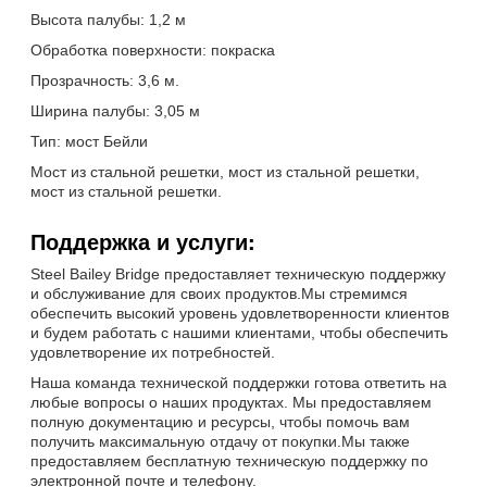
Высота палубы: 1,2 м
Обработка поверхности: покраска
Прозрачность: 3,6 м.
Ширина палубы: 3,05 м
Тип: мост Бейли
Мост из стальной решетки, мост из стальной решетки,
мост из стальной решетки.
Поддержка и услуги:
Steel Bailey Bridge предоставляет техническую поддержку
и обслуживание для своих продуктов.Мы стремимся
обеспечить высокий уровень удовлетворенности клиентов
и будем работать с нашими клиентами, чтобы обеспечить
удовлетворение их потребностей.
Наша команда технической поддержки готова ответить на
любые вопросы о наших продуктах. Мы предоставляем
полную документацию и ресурсы, чтобы помочь вам
получить максимальную отдачу от покупки.Мы также
предоставляем бесплатную техническую поддержку по
электронной почте и телефону.