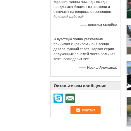
хорошие члены команды всегда
предлагают бюджет во времени и
отвечают на вопросы с терпением,
большей работой!
—— Дональд Мквайне
Я чувствую полно уважаемым
принимая с Грейсом и она всегда
давала лучший совет. Первая серия
полученных панелей моста большая
тоже. благодарит все.
—— Иосиф Александр
Оставьте нам сообщение