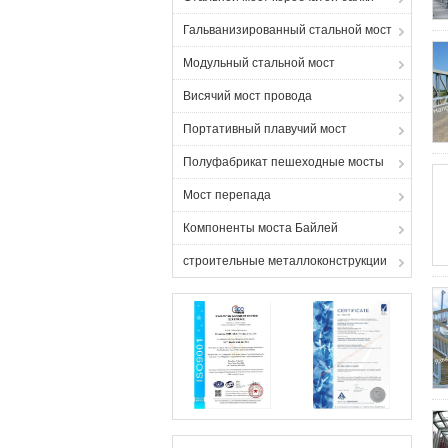
Гальванизированный стальной мост
Модульный стальной мост
Висячий мост провода
Портативный плавучий мост
Полуфабрикат пешеходные мосты
Мост перепада
Компоненты моста Байлей
строительные металлоконструкции