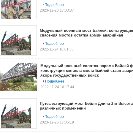
Подробнее
2023-12-26 17:03:37
Модульный военный мост Байлей, конструкция
спасения мостов остатка армии аварийная
Подробнее
2022-11-24 10:01:55
Модульный военный сплоток парома Байлей 
конструкции металла моста Байлей ставя авар
якорь государственных войск
Подробнее
2022-11-24 10:17:44
Путешествующий мост Бейли Длина 3 м Высота 
различных применений
Подробнее
2023-12-26 17:05:19