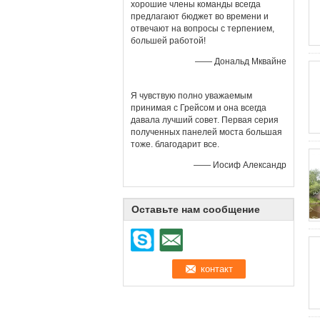
хорошие члены команды всегда
предлагают бюджет во времени и
отвечают на вопросы с терпением,
большей работой!
—— Дональд Мквайне
Я чувствую полно уважаемым
принимая с Грейсом и она всегда
давала лучший совет. Первая серия
полученных панелей моста большая
тоже. благодарит все.
—— Иосиф Александр
Оставьте нам сообщение