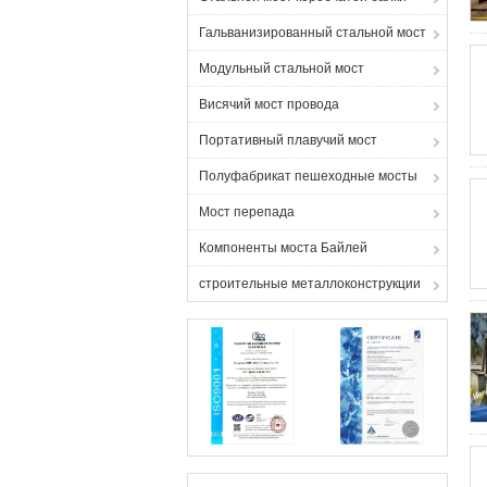
Гальванизированный стальной мост
Модульный стальной мост
Висячий мост провода
Портативный плавучий мост
Полуфабрикат пешеходные мосты
Мост перепада
Компоненты моста Байлей
строительные металлоконструкции